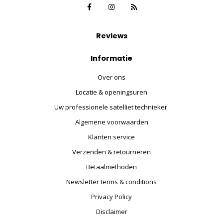
Reviews
Informatie
Over ons
Locatie & openingsuren
Uw professionele satelliet technieker.
Algemene voorwaarden
Klanten service
Verzenden & retourneren
Betaalmethoden
Newsletter terms & conditions
Privacy Policy
Disclaimer