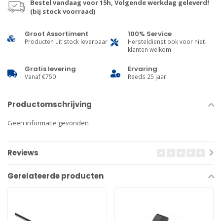
Bestel vandaag voor 15h, Volgende werkdag geleverd!
(bij stock voorraad)
Groot Assortiment
100% Service
Producten uit stock leverbaar
Hersteldienst ook voor niet-
klanten welkom
Gratis levering
Ervaring
Vanaf €750
Reeds 25 jaar
Productomschrijving
Geen informatie gevonden
Reviews
Gerelateerde producten