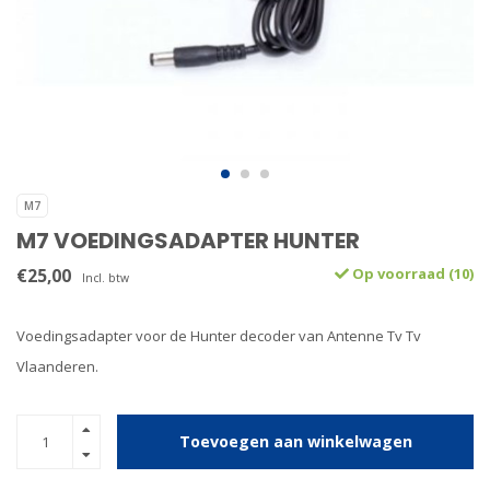
M7
M7 VOEDINGSADAPTER HUNTER
€25,00
Op voorraad (10)
Incl. btw
Voedingsadapter voor de Hunter decoder van Antenne Tv Tv
Vlaanderen.
Toevoegen aan winkelwagen