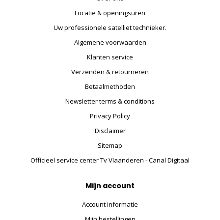
Locatie & openingsuren
Uw professionele satelliet technieker.
Algemene voorwaarden
Klanten service
Verzenden & retourneren
Betaalmethoden
Newsletter terms & conditions
Privacy Policy
Disclaimer
Sitemap
Officieel service center Tv Vlaanderen - Canal Digitaal
Mijn account
Account informatie
Mijn bestellingen