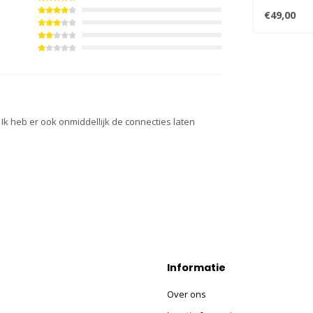
€49,00
Ik heb er ook onmiddellijk de connecties laten
Informatie
Over ons