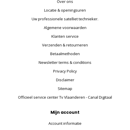
Over ons
Locatie & openingsuren
Uw professionele satelliet technieker.
Algemene voorwaarden
Klanten service
Verzenden & retourneren
Betaalmethoden
Newsletter terms & conditions
Privacy Policy
Disclaimer
Sitemap
Officieel service center Tv Vlaanderen - Canal Digitaal
Mijn account
Account informatie