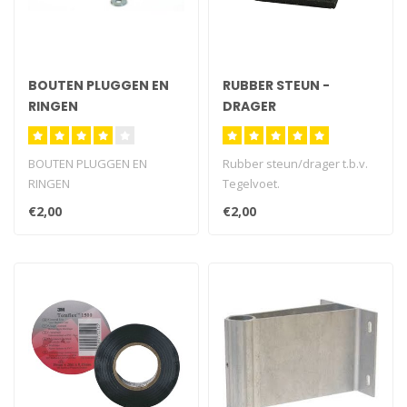
BOUTEN PLUGGEN EN
RUBBER STEUN -
RINGEN
DRAGER
BOUTEN PLUGGEN EN
Rubber steun/drager t.b.v.
RINGEN
Tegelvoet.
€2,00
€2,00