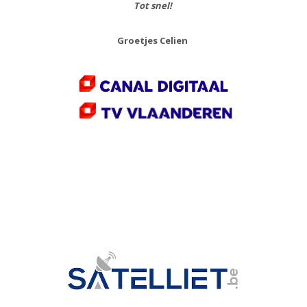
Tot snel!
Groetjes Celien