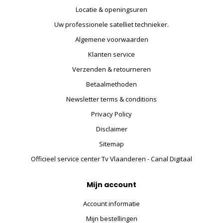
Locatie & openingsuren
Uw professionele satelliet technieker.
Algemene voorwaarden
Klanten service
Verzenden & retourneren
Betaalmethoden
Newsletter terms & conditions
Privacy Policy
Disclaimer
Sitemap
Officieel service center Tv Vlaanderen - Canal Digitaal
Mijn account
Account informatie
Mijn bestellingen