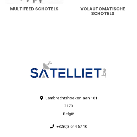
MULTIFEED SCHOTELS
VOLAUTOMATISCHE
SCHOTELS
Lambrechtshoekenlaan 161
2170
België
+32(0)3 644 67 10