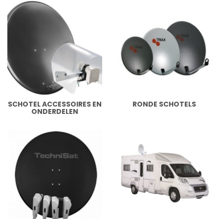
SCHOTEL ACCESSOIRES EN
RONDE SCHOTELS
ONDERDELEN