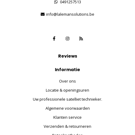
0491257513
info@lalemansolutions.be
Reviews
Informatie
Over ons
Locatie & openingsuren
Uw professionele satelliet technieker.
Algemene voorwaarden
Klanten service
Verzenden & retourneren