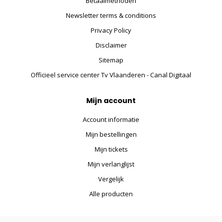
Betaalmethoden
Newsletter terms & conditions
Privacy Policy
Disclaimer
Sitemap
Officieel service center Tv Vlaanderen - Canal Digitaal
Mijn account
Account informatie
Mijn bestellingen
Mijn tickets
Mijn verlanglijst
Vergelijk
Alle producten