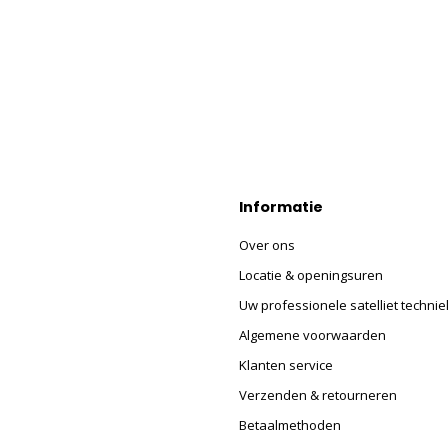
Informatie
Over ons
Locatie & openingsuren
Uw professionele satelliet technie
Algemene voorwaarden
Klanten service
Verzenden & retourneren
Betaalmethoden