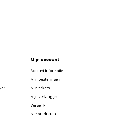
Mijn account
Account informatie
Mijn bestellingen
ker.
Mijn tickets
Mijn verlanglijst
Vergelijk
Alle producten