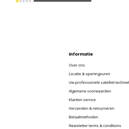
Informatie
Over ons
Locatie & openingsuren
Uw professionele satelliet technie
Algemene voorwaarden
Klanten service
Verzenden & retourneren
Betaalmethoden
Newsletter terms & conditions