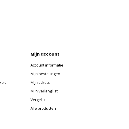
Mijn account
Account informatie
Mijn bestellingen
ker.
Mijn tickets
Mijn verlanglijst
Vergelijk
Alle producten