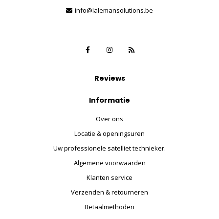
info@lalemansolutions.be
Reviews
Informatie
Over ons
Locatie & openingsuren
Uw professionele satelliet technieker.
Algemene voorwaarden
Klanten service
Verzenden & retourneren
Betaalmethoden