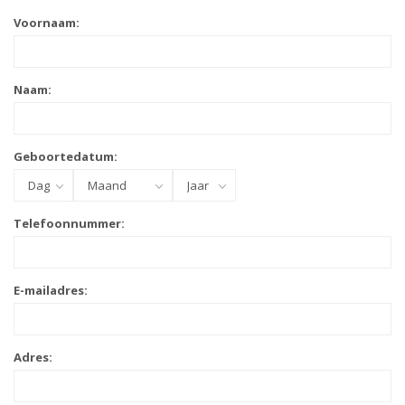
Voornaam:
Naam:
Geboortedatum:
Telefoonnummer:
E-mailadres:
Adres: