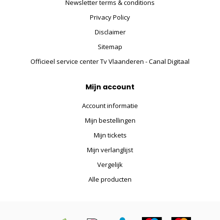
Newsletter terms & conditions
Privacy Policy
Disclaimer
Sitemap
Officieel service center Tv Vlaanderen - Canal Digitaal
Mijn account
Account informatie
Mijn bestellingen
Mijn tickets
Mijn verlanglijst
Vergelijk
Alle producten