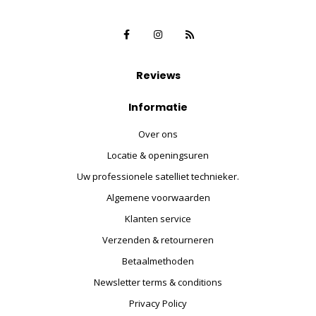
Reviews
Informatie
Over ons
Locatie & openingsuren
Uw professionele satelliet technieker.
Algemene voorwaarden
Klanten service
Verzenden & retourneren
Betaalmethoden
Newsletter terms & conditions
Privacy Policy