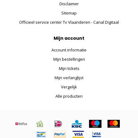
Disclaimer
Sitemap
Officieel service center Tv Vlaanderen - Canal Digitaal
Mijn account
Account informatie
Mijn bestellingen
Mijn tickets
Mijn verlanglijst
Vergelijk
Alle producten