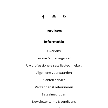
Reviews
Informatie
Over ons
Locatie & openingsuren
Uw professionele satelliet technieker.
Algemene voorwaarden
Klanten service
Verzenden & retourneren
Betaalmethoden
Newsletter terms & conditions