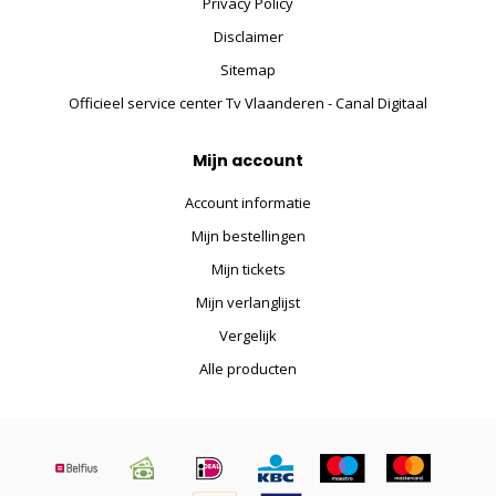
Privacy Policy
Disclaimer
Sitemap
Officieel service center Tv Vlaanderen - Canal Digitaal
Mijn account
Account informatie
Mijn bestellingen
Mijn tickets
Mijn verlanglijst
Vergelijk
Alle producten