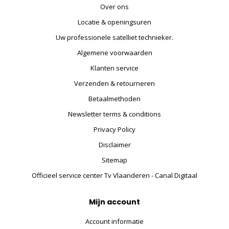
Over ons
Locatie & openingsuren
Uw professionele satelliet technieker.
Algemene voorwaarden
Klanten service
Verzenden & retourneren
Betaalmethoden
Newsletter terms & conditions
Privacy Policy
Disclaimer
Sitemap
Officieel service center Tv Vlaanderen - Canal Digitaal
Mijn account
Account informatie