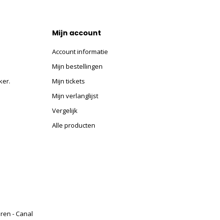
Mijn account
Account informatie
Mijn bestellingen
ker.
Mijn tickets
Mijn verlanglijst
Vergelijk
Alle producten
eren - Canal