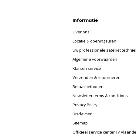
Informatie
Over ons
Locatie & openingsuren
Uw professionele satelliet technie
Algemene voorwaarden
Klanten service
Verzenden & retourneren
Betaalmethoden
Newsletter terms & conditions
Privacy Policy
Disclaimer
Sitemap
Officieel service center Tv Vlaand