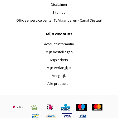
Disclaimer
Sitemap
Officieel service center Tv Vlaanderen - Canal Digitaal
Mijn account
Account informatie
Mijn bestellingen
Mijn tickets
Mijn verlanglijst
Vergelijk
Alle producten