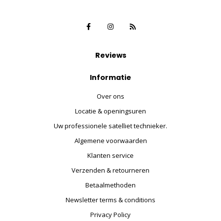
Reviews
Informatie
Over ons
Locatie & openingsuren
Uw professionele satelliet technieker.
Algemene voorwaarden
Klanten service
Verzenden & retourneren
Betaalmethoden
Newsletter terms & conditions
Privacy Policy