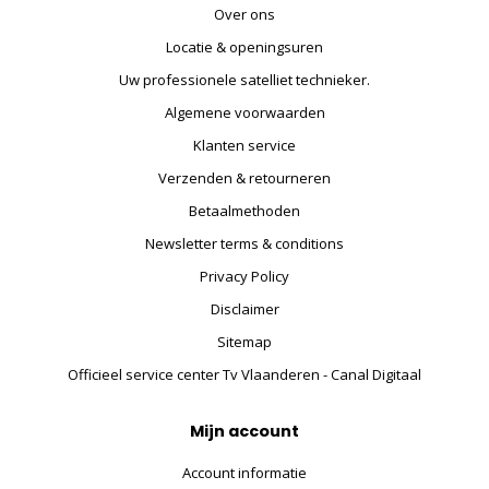
Over ons
Locatie & openingsuren
Uw professionele satelliet technieker.
Algemene voorwaarden
Klanten service
Verzenden & retourneren
Betaalmethoden
Newsletter terms & conditions
Privacy Policy
Disclaimer
Sitemap
Officieel service center Tv Vlaanderen - Canal Digitaal
Mijn account
Account informatie