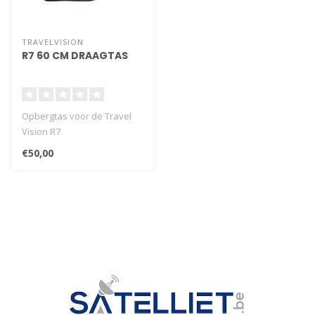
TRAVELVISION
R7 60 CM DRAAGTAS
Opbergtas voor de Travel
Vision R7
€50,00