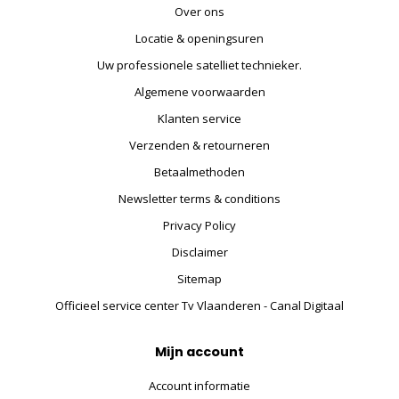
Over ons
Locatie & openingsuren
Uw professionele satelliet technieker.
Algemene voorwaarden
Klanten service
Verzenden & retourneren
Betaalmethoden
Newsletter terms & conditions
Privacy Policy
Disclaimer
Sitemap
Officieel service center Tv Vlaanderen - Canal Digitaal
Mijn account
Account informatie