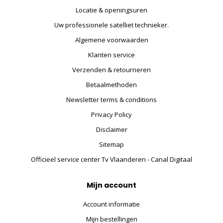
Locatie & openingsuren
Uw professionele satelliet technieker.
Algemene voorwaarden
Klanten service
Verzenden & retourneren
Betaalmethoden
Newsletter terms & conditions
Privacy Policy
Disclaimer
Sitemap
Officieel service center Tv Vlaanderen - Canal Digitaal
Mijn account
Account informatie
Mijn bestellingen