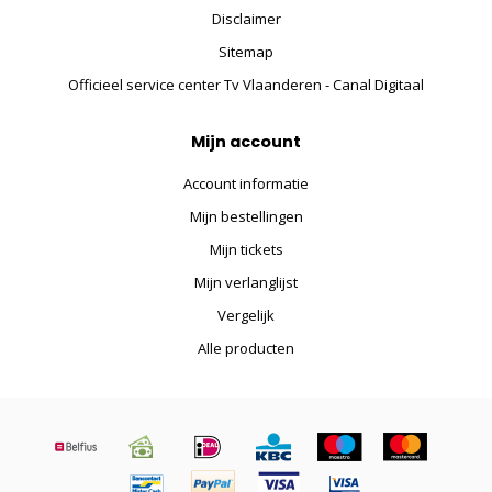
Disclaimer
Sitemap
Officieel service center Tv Vlaanderen - Canal Digitaal
Mijn account
Account informatie
Mijn bestellingen
Mijn tickets
Mijn verlanglijst
Vergelijk
Alle producten