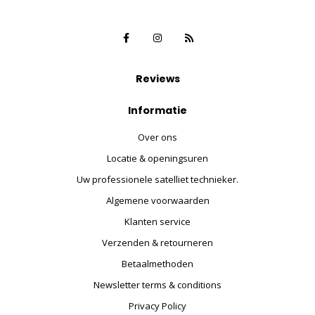
Reviews
Informatie
Over ons
Locatie & openingsuren
Uw professionele satelliet technieker.
Algemene voorwaarden
Klanten service
Verzenden & retourneren
Betaalmethoden
Newsletter terms & conditions
Privacy Policy