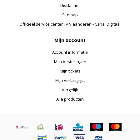
Disclaimer
Sitemap
Officieel service center Tv Vlaanderen - Canal Digitaal
Mijn account
Account informatie
Mijn bestellingen
Mijn tickets
Mijn verlanglijst
Vergelijk
Alle producten