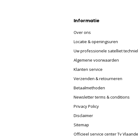
Informatie
Over ons
Locatie & openingsuren
Uw professionele satelliet technie
Algemene voorwaarden
Klanten service
Verzenden & retourneren
Betaalmethoden
Newsletter terms & conditions
Privacy Policy
Disclaimer
Sitemap
Officieel service center Tv Vlaand