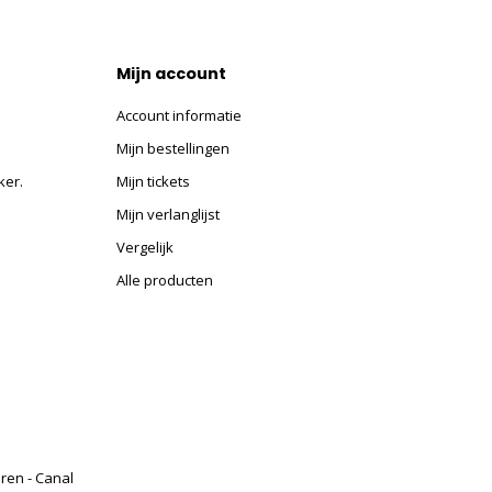
Mijn account
Account informatie
Mijn bestellingen
ker.
Mijn tickets
Mijn verlanglijst
Vergelijk
Alle producten
eren - Canal