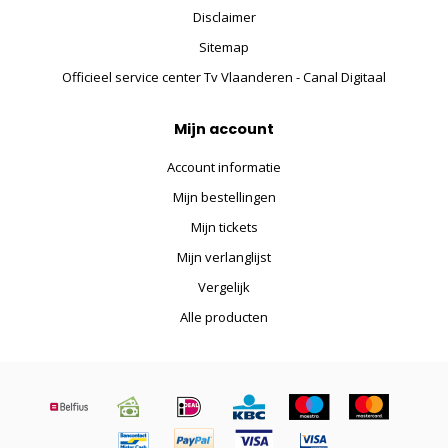
Disclaimer
Sitemap
Officieel service center Tv Vlaanderen - Canal Digitaal
Mijn account
Account informatie
Mijn bestellingen
Mijn tickets
Mijn verlanglijst
Vergelijk
Alle producten