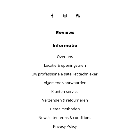
Reviews
Informatie
Over ons
Locatie & openingsuren
Uw professionele satelliet technieker.
Algemene voorwaarden
Klanten service
Verzenden & retourneren
Betaalmethoden
Newsletter terms & conditions
Privacy Policy