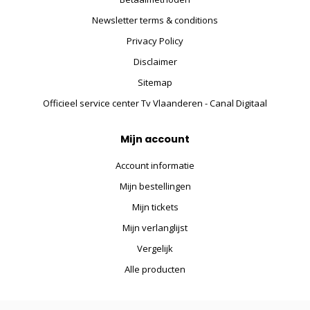
Newsletter terms & conditions
Privacy Policy
Disclaimer
Sitemap
Officieel service center Tv Vlaanderen - Canal Digitaal
Mijn account
Account informatie
Mijn bestellingen
Mijn tickets
Mijn verlanglijst
Vergelijk
Alle producten