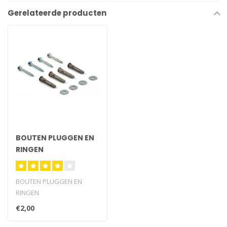
Gerelateerde producten
BOUTEN PLUGGEN EN
RINGEN
BOUTEN PLUGGEN EN
RINGEN
€2,00