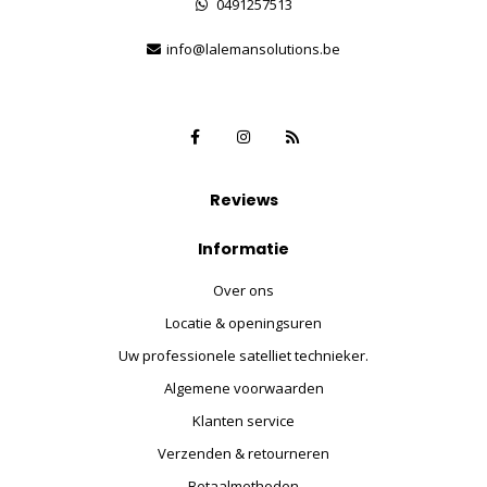
0491257513
info@lalemansolutions.be
Reviews
Informatie
Over ons
Locatie & openingsuren
Uw professionele satelliet technieker.
Algemene voorwaarden
Klanten service
Verzenden & retourneren
Betaalmethoden