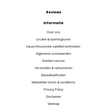
Reviews
Informatie
Over ons
Locatie & openingsuren
Uw professionele satelliet technieker.
Algemene voorwaarden
Klanten service
Verzenden & retourneren
Betaalmethoden
Newsletter terms & conditions
Privacy Policy
Disclaimer
Sitemap