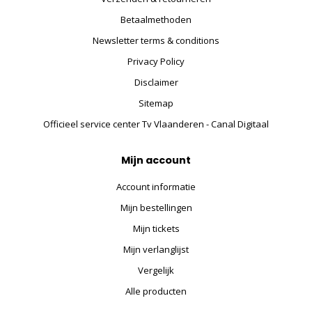
Betaalmethoden
Newsletter terms & conditions
Privacy Policy
Disclaimer
Sitemap
Officieel service center Tv Vlaanderen - Canal Digitaal
Mijn account
Account informatie
Mijn bestellingen
Mijn tickets
Mijn verlanglijst
Vergelijk
Alle producten