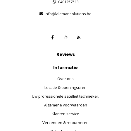
0491257513
info@lalemansolutions.be
Reviews
Informatie
Over ons
Locatie & openingsuren
Uw professionele satelliet technieker.
Algemene voorwaarden
Klanten service
Verzenden & retourneren