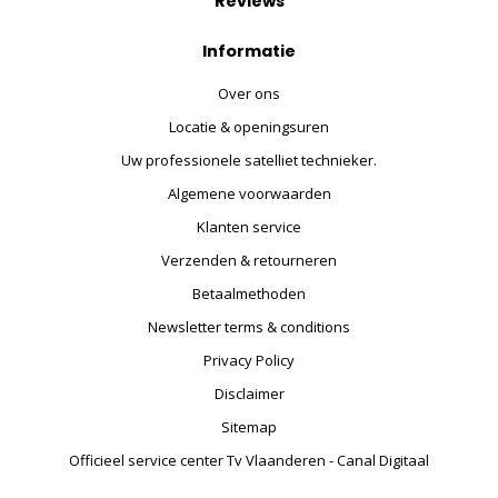
Reviews
Informatie
Over ons
Locatie & openingsuren
Uw professionele satelliet technieker.
Algemene voorwaarden
Klanten service
Verzenden & retourneren
Betaalmethoden
Newsletter terms & conditions
Privacy Policy
Disclaimer
Sitemap
Officieel service center Tv Vlaanderen - Canal Digitaal