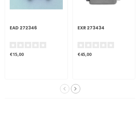
EAD 272346
EXR 273434
€15,00
€45,00