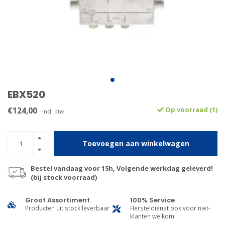
EBX520
€124,00
Op voorraad (1)
Incl. btw
Toevoegen aan winkelwagen
Bestel vandaag voor 15h, Volgende werkdag geleverd!
(bij stock voorraad)
Groot Assortiment
100% Service
Producten uit stock leverbaar
Hersteldienst ook voor niet-
klanten welkom