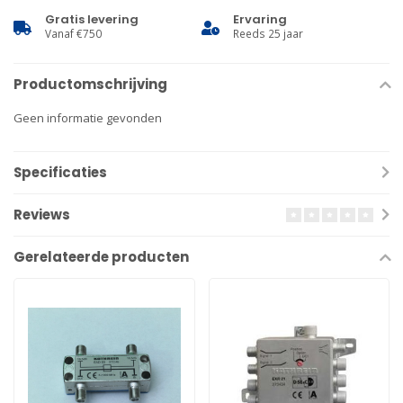
Gratis levering
Ervaring
Vanaf €750
Reeds 25 jaar
Productomschrijving
Geen informatie gevonden
Specificaties
Reviews
Gerelateerde producten