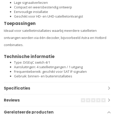
Lage signaalverliezen
Compact en weersbestendig ontwerp
Eenvoudige installatie
Geschikt voor HD- en UHD-satellietontvangst
Toepassingen
Ideaal voor satellietinstallaties waarbij meerdere satellieten
ontvangen worden via één decoder, bijvoorbeeld Astra en Hotbird
combinaties.
Technische informatie
Type: DiSEqC switch 4/1
Aansluitingen: 4 satellietingangen / 1 uitgang
Frequentiebereik: geschikt voor SAT IF-signalen
Gebruik: binnen- en buiteninstallaties
Specificaties
Reviews
Gerelateerde producten