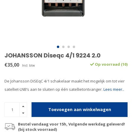
JOHANSSON Diseqc 4/1 9224 2.0
€35,00
Op voorraad (10)
Incl. btw
De Johansson DiSEqC 4/1 schakelaar maakt het mogelijk om tot vier
satelliet-LNB’s aan te sluiten op één satellietontvanger.
Lees meer..
Toevoegen aan winkelwagen
Bestel vandaag voor 15h, Volgende werkdag geleverd!
(bij stock voorraad)