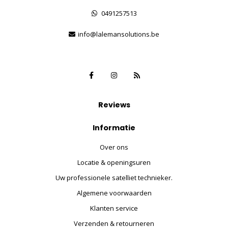
0491257513
info@lalemansolutions.be
Reviews
Informatie
Over ons
Locatie & openingsuren
Uw professionele satelliet technieker.
Algemene voorwaarden
Klanten service
Verzenden & retourneren