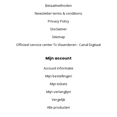
Betaalmethoden
Newsletter terms & conditions
Privacy Policy
Disclaimer
Sitemap
Officieel service center Tv Vlaanderen - Canal Digitaal
Mijn account
Account informatie
Mijn bestellingen
Mijn tickets
Mijn verlanglijst
Vergelijk
Alle producten