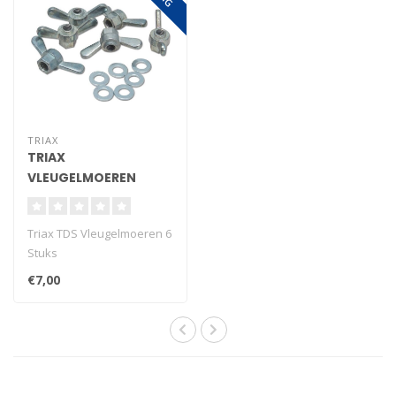
TRIAX
TRIAX
VLEUGELMOEREN
Triax TDS Vleugelmoeren 6
Stuks
€7,00