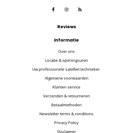
Reviews
Informatie
Over ons
Locatie & openingsuren
Uw professionele satelliet technieker.
Algemene voorwaarden
Klanten service
Verzenden & retourneren
Betaalmethoden
Newsletter terms & conditions
Privacy Policy
Disclaimer