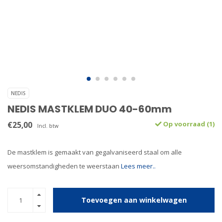
NEDIS
NEDIS MASTKLEM DUO 40-60mm
€25,00
Op voorraad (1)
Incl. btw
De mastklem is gemaakt van gegalvaniseerd staal om alle
weersomstandigheden te weerstaan
Lees meer..
Toevoegen aan winkelwagen