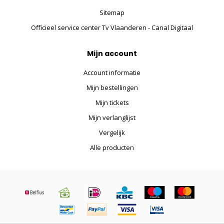
Sitemap
Officieel service center Tv Vlaanderen - Canal Digitaal
Mijn account
Account informatie
Mijn bestellingen
Mijn tickets
Mijn verlanglijst
Vergelijk
Alle producten