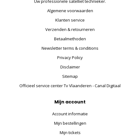
Uw professionele satelliet technieker.
Algemene voorwaarden
Klanten service
Verzenden & retourneren
Betaalmethoden
Newsletter terms & conditions
Privacy Policy
Disclaimer
Sitemap
Officieel service center Tv Vlaanderen - Canal Digitaal
Mijn account
Account informatie
Mijn bestellingen
Mijn tickets