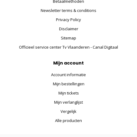
Betaalmethoden
Newsletter terms & conditions
Privacy Policy
Disclaimer
Sitemap
Officieel service center Tv Vlaanderen - Canal Digitaal
Mijn account
Account informatie
Mijn bestellingen
Mijn tickets
Mijn verlanglijst
Vergelijk
Alle producten