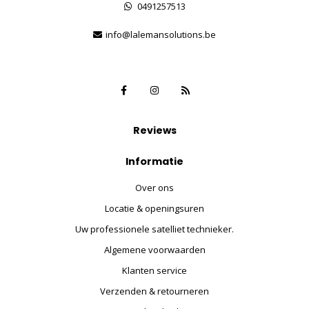
0491257513
info@lalemansolutions.be
Reviews
Informatie
Over ons
Locatie & openingsuren
Uw professionele satelliet technieker.
Algemene voorwaarden
Klanten service
Verzenden & retourneren