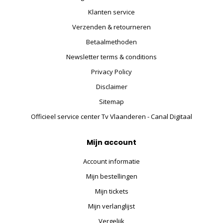
Klanten service
Verzenden & retourneren
Betaalmethoden
Newsletter terms & conditions
Privacy Policy
Disclaimer
Sitemap
Officieel service center Tv Vlaanderen - Canal Digitaal
Mijn account
Account informatie
Mijn bestellingen
Mijn tickets
Mijn verlanglijst
Vergelijk