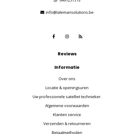
info@lalemansolutions.be
Reviews
Informatie
Over ons
Locatie & openingsuren
Uw professionele satelliet technieker.
Algemene voorwaarden
Klanten service
Verzenden & retourneren
Betaalmethoden