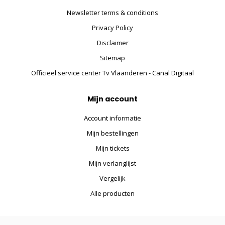
Newsletter terms & conditions
Privacy Policy
Disclaimer
Sitemap
Officieel service center Tv Vlaanderen - Canal Digitaal
Mijn account
Account informatie
Mijn bestellingen
Mijn tickets
Mijn verlanglijst
Vergelijk
Alle producten