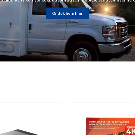
Ondek hem hier