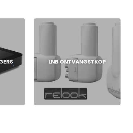
GERS
LNB ONTVANGSTKOP