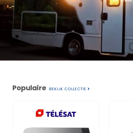
Populaire
BEKIJK COLLECTIE