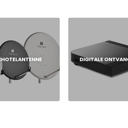
CHOTELANTENNE
DIGITALE ONTVAN