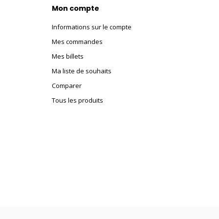
Mon compte
Informations sur le compte
Mes commandes
Mes billets
Ma liste de souhaits
Comparer
Tous les produits