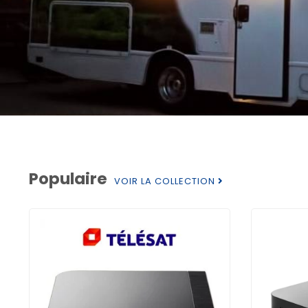
Populaire
VOIR LA COLLECTION