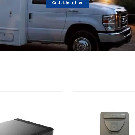
Ondek hem hier