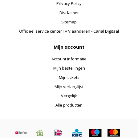
Privacy Policy
Disclaimer
Sitemap
Officieel service center Tv Vlaanderen - Canal Digitaal
Mijn account
Account informatie
Mijn bestellingen
Mijn tickets
Mijn verlanglijst
Vergelijk
Alle producten