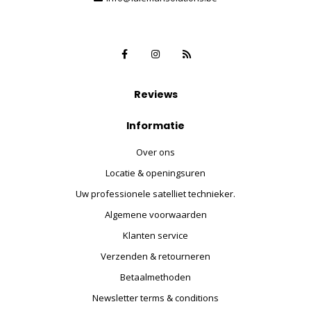
Reviews
Informatie
Over ons
Locatie & openingsuren
Uw professionele satelliet technieker.
Algemene voorwaarden
Klanten service
Verzenden & retourneren
Betaalmethoden
Newsletter terms & conditions